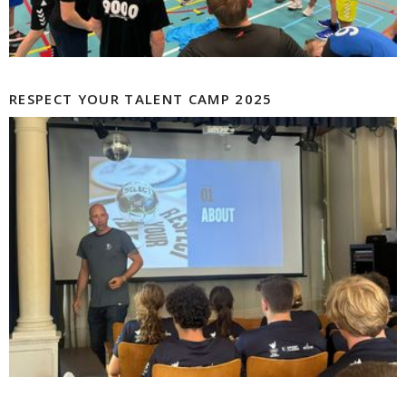
RESPECT YOUR TALENT CAMP 2025