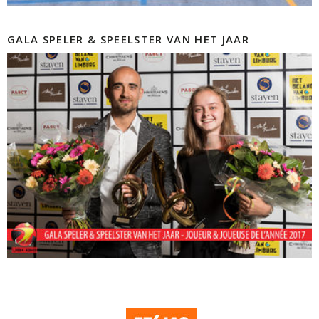
GALA SPELER & SPEELSTER VAN HET JAAR