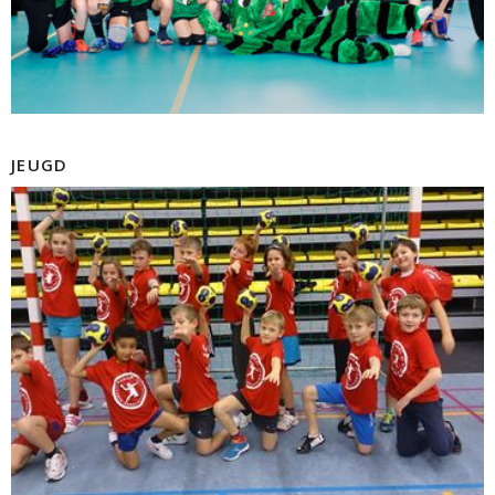
JEUGD