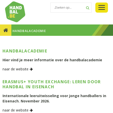
HANDBALACADEMIE
HANDBALACADEMIE
Hier vind je meer informatie over de handbalacademie
naar de website
ERASMUS+ YOUTH EXCHANGE: LEREN DOOR
HANDBAL IN EISENACH
Internationale leeruitwisseling voor jonge handballers in
Eisenach. November 2026.
naar de website