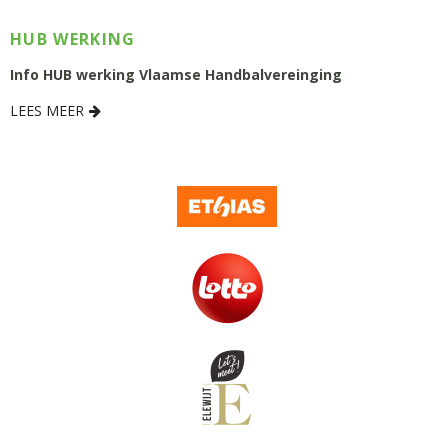
HUB WERKING
Info HUB werking Vlaamse Handbalvereinging
LEES MEER