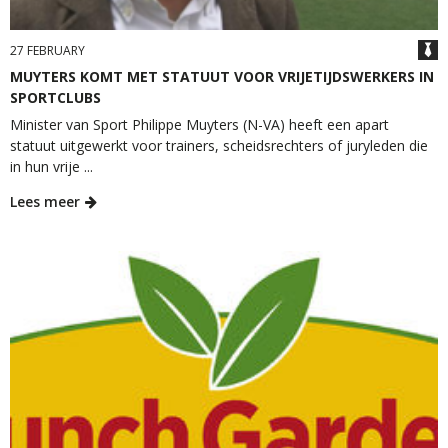
27 FEBRUARY
MUYTERS KOMT MET STATUUT VOOR VRIJETIJDSWERKERS IN
SPORTCLUBS
Minister van Sport Philippe Muyters (N-VA) heeft een apart
statuut uitgewerkt voor trainers, scheidsrechters of juryleden die
in hun vrije ...
Lees meer