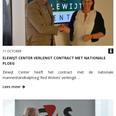
11 OCTOBER
ELEWIJT CENTER VERLENGT CONTRACT MET NATIONALE
PLOEG
Elewijt Center heeft het contract met de nationale
mannenhandbalploeg ‘Red Wolves’ verlengd. ...
Lees meer