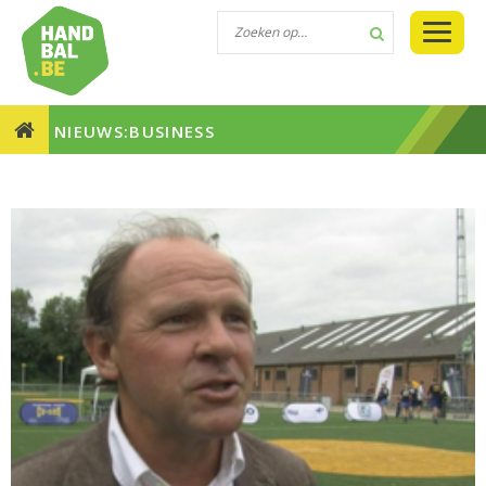
NIEUWS:BUSINESS