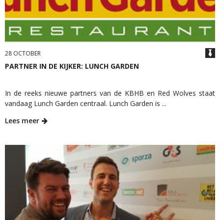
28 OCTOBER
PARTNER IN DE KIJKER: LUNCH GARDEN
In de reeks nieuwe partners van de KBHB en Red Wolves staat
vandaag Lunch Garden centraal. Lunch Garden is ...
Lees meer