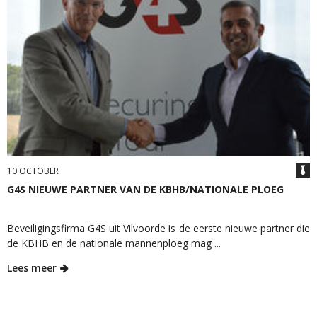
10 OCTOBER
G4S NIEUWE PARTNER VAN DE KBHB/NATIONALE PLOEG
Beveiligingsfirma G4S uit Vilvoorde is de eerste nieuwe partner die
de KBHB en de nationale mannenploeg mag ...
Lees meer