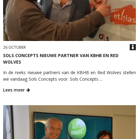
26 OCTOBER
SOLS CONCEPTS NIEUWE PARTNER VAN KBHB EN RED
WOLVES
In de reeks nieuwe partners van de KBHB en Red Wolves stellen
we vandaag Sols Concepts voor. Sols Concepts ...
Lees meer