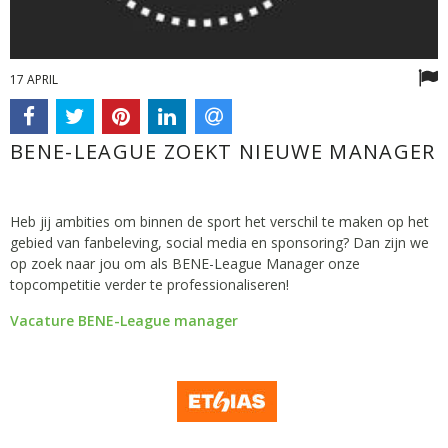
17 APRIL
BENE-LEAGUE ZOEKT NIEUWE MANAGER
Heb jij ambities om binnen de sport het verschil te maken op het
gebied van fanbeleving, social media en sponsoring? Dan zijn we
op zoek naar jou om als BENE-League Manager onze
topcompetitie verder te professionaliseren!
Vacature BENE-League manager