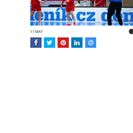
11 MAY