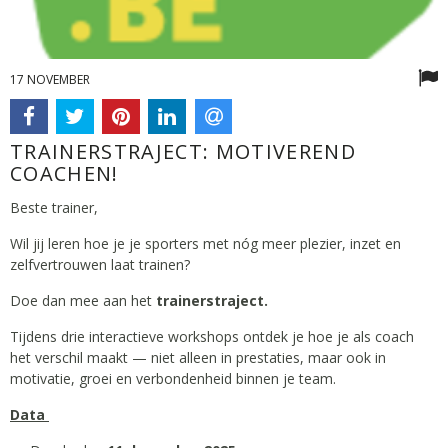
17 NOVEMBER
TRAINERSTRAJECT: MOTIVEREND
COACHEN!
Beste trainer,
Wil jij leren hoe je je sporters met nóg meer plezier, inzet en
zelfvertrouwen laat trainen?
Doe dan mee aan het
trainerstraject.
Tijdens drie interactieve workshops ontdek je hoe je als coach
het verschil maakt — niet alleen in prestaties, maar ook in
motivatie, groei en verbondenheid binnen je team.
Data