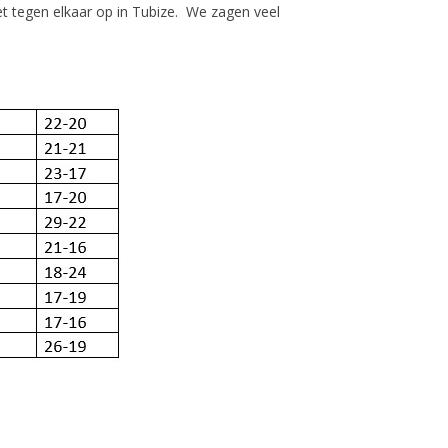
t tegen elkaar op in Tubize. We zagen veel