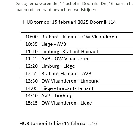
De dag erna waren de J14 actief in Doornik. De J16 namen he
spannende en hard bevochten wedstrijden.