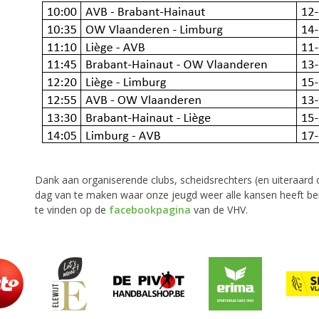
Dank aan organiserende clubs, scheidsrechters (en uiteraard 
dag van te maken waar onze jeugd weer alle kansen heeft ben
te vinden op de
facebookpagina
van de VHV.