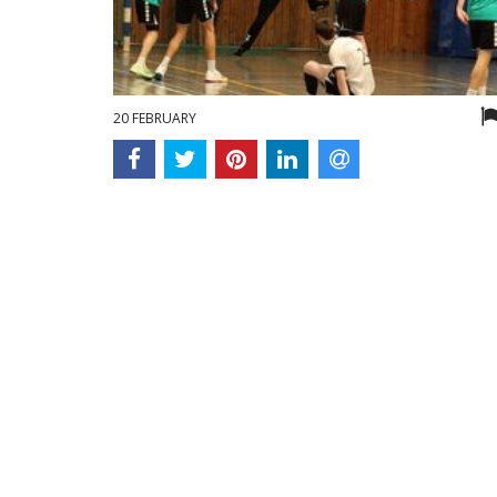
20 FEBRUARY