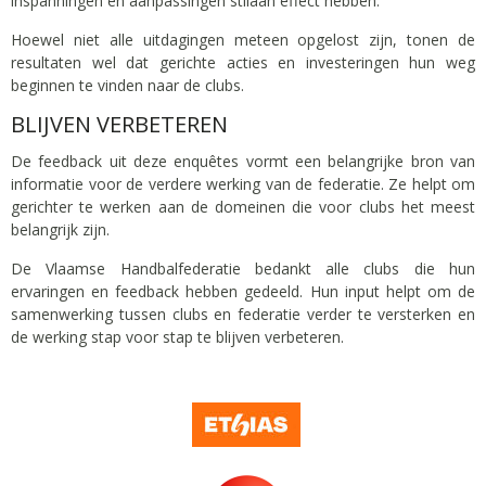
inspanningen en aanpassingen stilaan effect hebben.
Hoewel niet alle uitdagingen meteen opgelost zijn, tonen de
resultaten wel dat gerichte acties en investeringen hun weg
beginnen te vinden naar de clubs.
BLIJVEN VERBETEREN
De feedback uit deze enquêtes vormt een belangrijke bron van
informatie voor de verdere werking van de federatie. Ze helpt om
gerichter te werken aan de domeinen die voor clubs het meest
belangrijk zijn.
De Vlaamse Handbalfederatie bedankt alle clubs die hun
ervaringen en feedback hebben gedeeld. Hun input helpt om de
samenwerking tussen clubs en federatie verder te versterken en
de werking stap voor stap te blijven verbeteren.