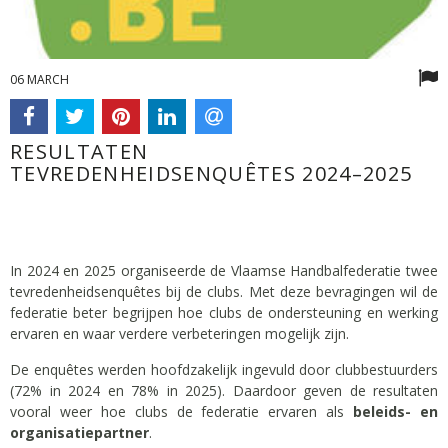
06 MARCH
RESULTATEN
TEVREDENHEIDSENQUÊTES 2024–2025
In 2024 en 2025 organiseerde de Vlaamse Handbalfederatie twee
tevredenheidsenquêtes bij de clubs. Met deze bevragingen wil de
federatie beter begrijpen hoe clubs de ondersteuning en werking
ervaren en waar verdere verbeteringen mogelijk zijn.
De enquêtes werden hoofdzakelijk ingevuld door clubbestuurders
(72% in 2024 en 78% in 2025). Daardoor geven de resultaten
vooral weer hoe clubs de federatie ervaren als
beleids- en
organisatiepartner
.