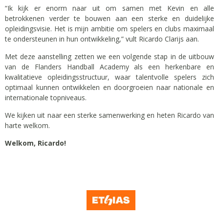
“Ik kijk er enorm naar uit om samen met Kevin en alle
betrokkenen verder te bouwen aan een sterke en duidelijke
opleidingsvisie. Het is mijn ambitie om spelers en clubs maximaal
te ondersteunen in hun ontwikkeling,” vult Ricardo Clarijs aan.
Met deze aanstelling zetten we een volgende stap in de uitbouw
van de Flanders Handball Academy als een herkenbare en
kwalitatieve opleidingsstructuur, waar talentvolle spelers zich
optimaal kunnen ontwikkelen en doorgroeien naar nationale en
internationale topniveaus.
We kijken uit naar een sterke samenwerking en heten Ricardo van
harte welkom.
Welkom, Ricardo!