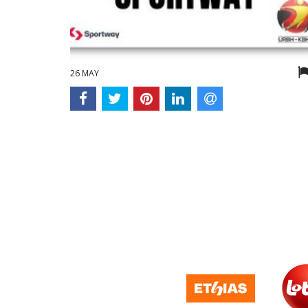
26 MAY