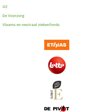
OZ
De Voorzorg
Vlaams en neutraal ziekenfonds