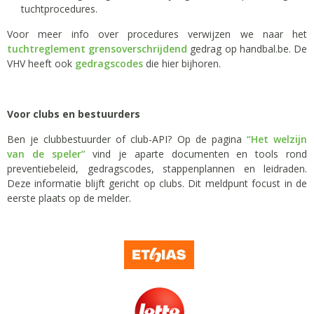
tuchtprocedures.
Voor meer info over procedures verwijzen we naar het
tuchtreglement grensoverschrijdend
gedrag op handbal.be. De
VHV heeft ook
gedragscodes
die hier bijhoren.
Voor clubs en bestuurders
Ben je clubbestuurder of club-API? Op de pagina
“Het welzijn
van de speler”
vind je aparte documenten en tools rond
preventiebeleid, gedragscodes, stappenplannen en leidraden.
Deze informatie blijft gericht op clubs. Dit meldpunt focust in de
eerste plaats op de melder.