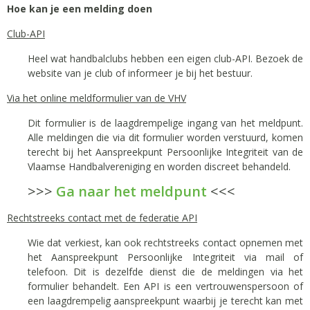
Hoe kan je een melding doen
Club-API
Heel wat handbalclubs hebben een eigen club-API. Bezoek de
website van je club of informeer je bij het bestuur.
Via het online meldformulier van de VHV
Dit formulier is de laagdrempelige ingang van het meldpunt.
Alle meldingen die via dit formulier worden verstuurd, komen
terecht bij het Aanspreekpunt Persoonlijke Integriteit van de
Vlaamse Handbalvereniging en worden discreet behandeld.
>>>
Ga naar het meldpunt
<<<
Rechtstreeks contact met de federatie API
Wie dat verkiest, kan ook rechtstreeks contact opnemen met
het Aanspreekpunt Persoonlijke Integriteit via mail of
telefoon. Dit is dezelfde dienst die de meldingen via het
formulier behandelt. Een API is een vertrouwenspersoon of
een laagdrempelig aanspreekpunt waarbij je terecht kan met