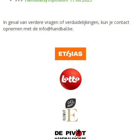
In geval van verdere vragen of verduidelijkingen, kun je contact
opnemen met de info@handbal.be.