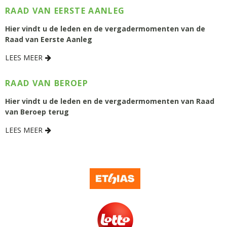
RAAD VAN EERSTE AANLEG
Hier vindt u de leden en de vergadermomenten van de
Raad van Eerste Aanleg
LEES MEER
RAAD VAN BEROEP
Hier vindt u de leden en de vergadermomenten van Raad
van Beroep terug
LEES MEER