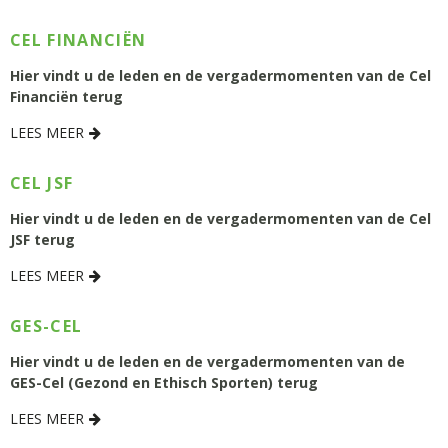
CEL FINANCIËN
Hier vindt u de leden en de vergadermomenten van de Cel
Financiën terug
LEES MEER
CEL JSF
Hier vindt u de leden en de vergadermomenten van de Cel
JSF terug
LEES MEER
GES-CEL
Hier vindt u de leden en de vergadermomenten van de
GES-Cel (Gezond en Ethisch Sporten) terug
LEES MEER